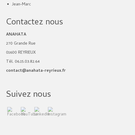
Jean-Marc
Contactez nous
ANAHATA
270 Grande Rue
01600 REYRIEUX
Tél. 06.15.03.82.64
contact@anahata-reyrieux.fr
Suivez nous