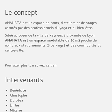
Le concept
ANAHATA est un espace de cours, d’ateliers et de stages
assurés par des professionnels du yoga et du bien-être.
Situé au coeur de la ville de Reyrieux à proximité de Lyon,
ANAHATA est un espace modulable de 80 m2
proche de
nombreux stationnements (3 parkings) et des commodités du
centre-ville.
Pour aller plus loin suivez
ce lien
.
Intervenants
Bénédicte
Christophe
Dorotéa
Émilie
Mélanie