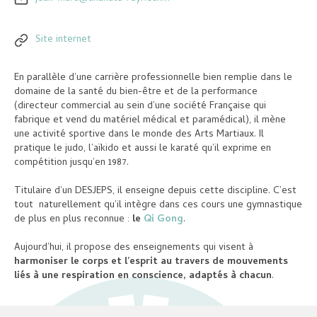
Site internet
En parallèle d’une carrière professionnelle bien remplie dans le
domaine de la santé du bien-être et de la performance
(directeur commercial au sein d’une société Française qui
fabrique et vend du matériel médical et paramédical), il mène
une activité sportive dans le monde des Arts Martiaux. Il
pratique le judo, l’aïkido et aussi le karaté qu’il exprime en
compétition jusqu’en 1987.
Titulaire d’un DESJEPS, il enseigne depuis cette discipline. C’est
tout naturellement qu’il intègre dans ces cours une gymnastique
de plus en plus reconnue :
le
Qi Gong
.
Aujourd’hui, il propose des enseignements qui visent à
harmoniser le corps et l’esprit au travers de mouvements
liés à une respiration en conscience, adaptés à chacun
.