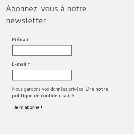
Abonnez-vous à notre
newsletter
Prénom
E-mail
*
Nous gardons vos données privées.
Lire notre
politique de confidentialité.