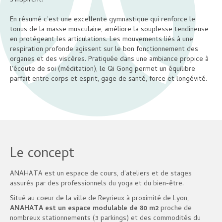
s’inspirent.
En résumé c’est une excellente gymnastique qui renforce le
tonus de la masse musculaire, améliore la souplesse tendineuse
en protégeant les articulations. Les mouvements liés à une
respiration profonde agissent sur le bon fonctionnement des
organes et des viscères. Pratiquée dans une ambiance propice à
l’écoute de soi (méditation), le Qi Gong permet un équilibre
parfait entre corps et esprit, gage de santé, force et longévité.
Le concept
ANAHATA est un espace de cours, d’ateliers et de stages
assurés par des professionnels du yoga et du bien-être.
Situé au coeur de la ville de Reyrieux à proximité de Lyon,
ANAHATA est un espace modulable de 80 m2
proche de
nombreux stationnements (3 parkings) et des commodités du