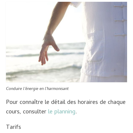
Planning
Inscriptions et tarifs
Contact
Conduire l’énergie en l’harmonisant
Pour connaître le détail des horaires de chaque
cours, consulter
le planning
.
Tarifs