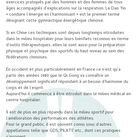
exercices pratiqués par des hommes et des femmes de tous
âges accompagnés d’explications sur la respiration. Le Dao Yin
« conduire l’énergie en l’harmonisant » est le premier terme
désignant cette gymnastique énergétique chinoise.
Si en Chine ces techniques sont depuis longtemps introduites
dans le milieu hospitalier pour leurs bienfaits reconnus en terme
d’outils thérapeutiques, elles le sont aussi pour la préparation
physique et psychique des sportifs du haut niveau au sein des
fédérations chinoises.
En occident et plus particulièrement en France ce n’est qu’a
partir des années 1980 que le Qi Gong va connaître un
développement significatif répondant à un besoin d’harmonie du
corps et de l’esprit.
Aujourd’hui il commence à être introduit dans le milieu médical en
centre hospitalier.
Il est de plus en plus répandu dans le milieu sportif pour
l’amélioration des performances des athlètes.
Pour le grand public, il est souvent connu sous d’autres
appellations telle que GDS, PILATE etc., dont ces pratiques