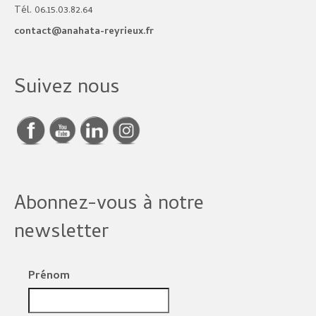
Tél. 06.15.03.82.64
contact@anahata-reyrieux.fr
Suivez nous
Abonnez-vous à notre
newsletter
Prénom