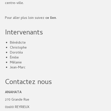
centre-ville.
Pour aller plus loin suivez
ce lien
.
Intervenants
Bénédicte
Christophe
Dorotéa
Émilie
Mélanie
Jean-Marc
Contactez nous
ANAHATA
270 Grande Rue
01600 REYRIEUX