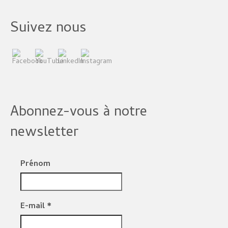
Suivez nous
Abonnez-vous à notre
newsletter
Prénom
E-mail
*