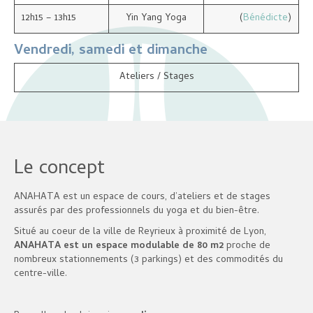
12h15 – 13h15
Yin Yang Yoga
(
Bénédicte
)
Vendredi, samedi et dimanche
Ateliers / Stages
Le concept
ANAHATA est un espace de cours, d’ateliers et de stages
assurés par des professionnels du yoga et du bien-être.
Situé au coeur de la ville de Reyrieux à proximité de Lyon,
ANAHATA est un espace modulable de 80 m2
proche de
nombreux stationnements (3 parkings) et des commodités du
centre-ville.