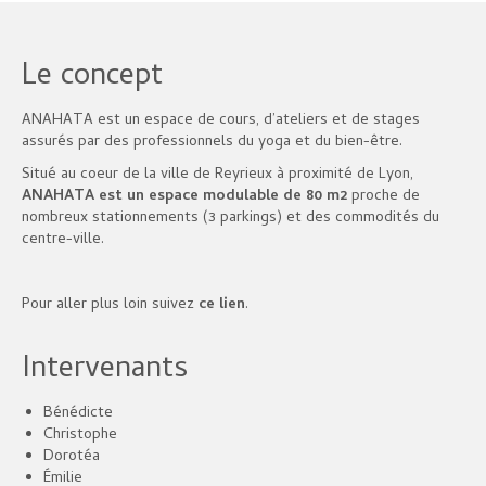
Le concept
ANAHATA est un espace de cours, d’ateliers et de stages
assurés par des professionnels du yoga et du bien-être.
Situé au coeur de la ville de Reyrieux à proximité de Lyon,
ANAHATA est un espace modulable de 80 m2
proche de
nombreux stationnements (3 parkings) et des commodités du
centre-ville.
Pour aller plus loin suivez
ce lien
.
Intervenants
Bénédicte
Christophe
Dorotéa
Émilie