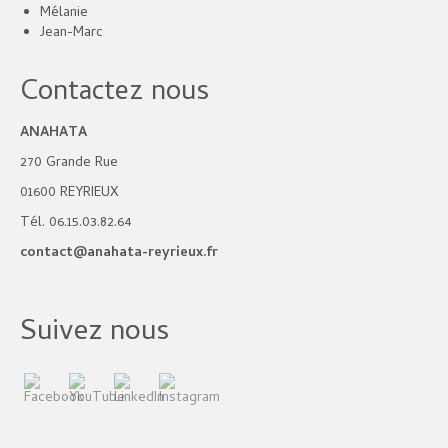
Mélanie
Jean-Marc
Contactez nous
ANAHATA
270 Grande Rue
01600 REYRIEUX
Tél. 06.15.03.82.64
contact@anahata-reyrieux.fr
Suivez nous