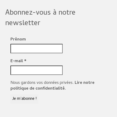
Abonnez-vous à notre
newsletter
Prénom
E-mail
*
Nous gardons vos données privées.
Lire notre
politique de confidentialité.