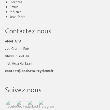
Dorotéa
Émilie
Mélanie
Jean-Marc
Contactez nous
ANAHATA
270 Grande Rue
01600 REYRIEUX
Tél. 06.15.03.82.64
contact@anahata-reyrieux.fr
Suivez nous