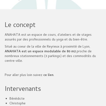
Le concept
ANAHATA est un espace de cours, d’ateliers et de stages
assurés par des professionnels du yoga et du bien-être.
Situé au coeur de la ville de Reyrieux à proximité de Lyon,
ANAHATA est un espace modulable de 80 m2
proche de
nombreux stationnements (3 parkings) et des commodités du
centre-ville.
Pour aller plus loin suivez
ce lien
.
Intervenants
Bénédicte
Christophe