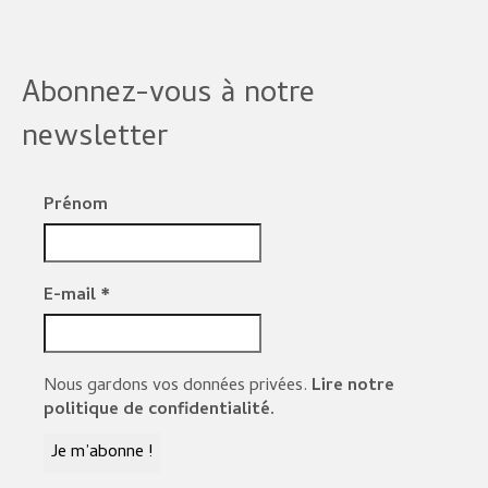
Abonnez-vous à notre
newsletter
Prénom
E-mail
*
Nous gardons vos données privées.
Lire notre
politique de confidentialité.