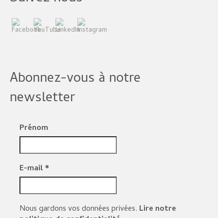
Abonnez-vous à notre
newsletter
Prénom
E-mail
*
Nous gardons vos données privées.
Lire notre