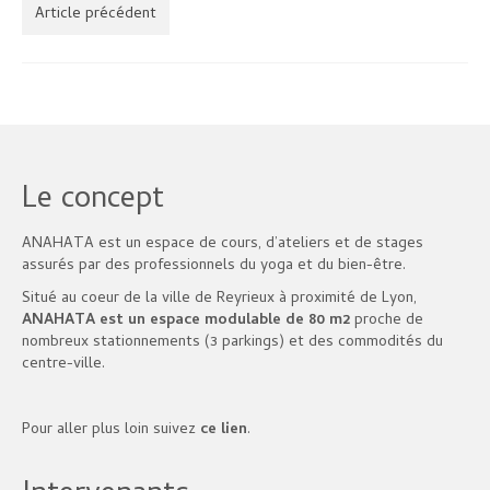
Article précédent
Le concept
ANAHATA est un espace de cours, d’ateliers et de stages
assurés par des professionnels du yoga et du bien-être.
Situé au coeur de la ville de Reyrieux à proximité de Lyon,
ANAHATA est un espace modulable de 80 m2
proche de
nombreux stationnements (3 parkings) et des commodités du
centre-ville.
Pour aller plus loin suivez
ce lien
.